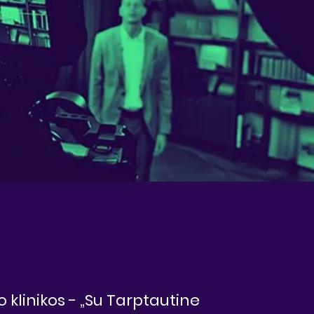
 klinikos - „Su Tarptautine