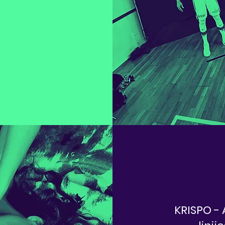
KRISPO - 