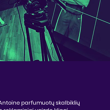
Antoine parfumuotų skalbiklių